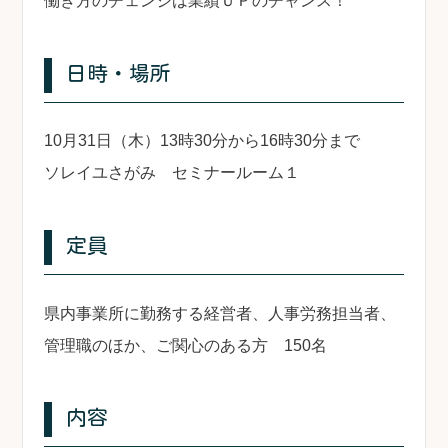
働き方のチェンジは業績ＵＰのチャンス！
日時・場所
10月31日（木）13時30分から16時30分まで
ソレイユさがみ セミナールーム１
定員
県内事業所に勤務する経営者、人事労務担当者、
管理職のほか、ご関心のある方 150名
内容