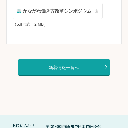
かながわ働き方改革シンポジウム
（pdf形式、2 MB）
新着情報一覧へ
お問い合わせ
〒231-0005横浜市中区本町6-50-10