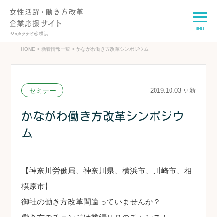
MENU
HOME
>
新着情報一覧
>
かながわ働き方改革シンポジウム
セミナー
2019.10.03 更新
かながわ働き方改革シンポジウ
ム
【神奈川労働局、神奈川県、横浜市、川崎市、相
模原市】
御社の働き方改革間違っていませんか？